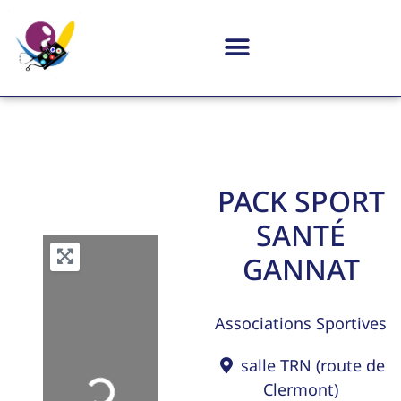
PACK SPORT
SANTÉ
GANNAT
Associations Sportives
salle TRN (route de
Loading...
Clermont)