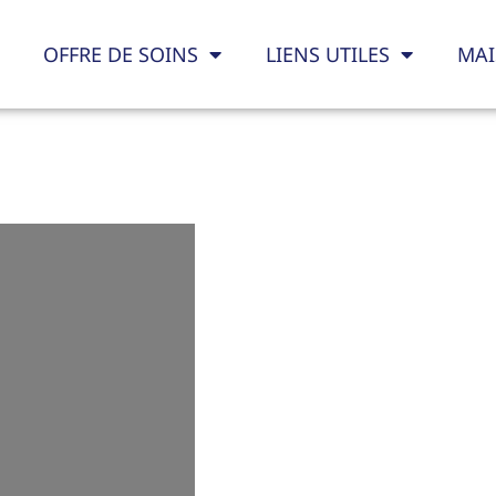
OFFRE DE SOINS
LIENS UTILES
MAI