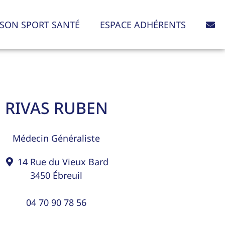
SON SPORT SANTÉ
ESPACE ADHÉRENTS
RIVAS RUBEN
Médecin Généraliste
14 Rue du Vieux Bard
3450
Ébreuil
04 70 90 78 56