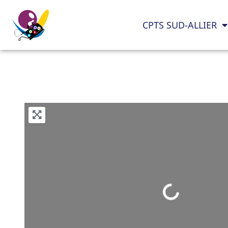
CPTS SUD-ALLIER
Loading...