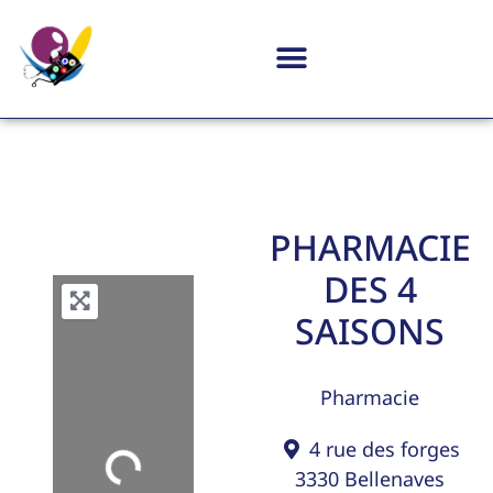
PHARMACIE
DES 4
SAISONS
Pharmacie
4 rue des forges
3330
Bellenaves