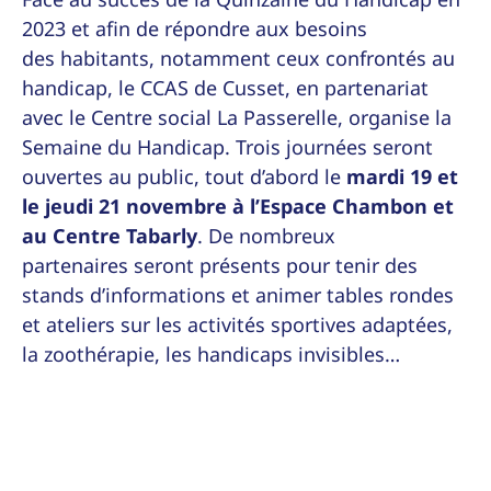
2023 et afin de répondre aux besoins
des habitants, notamment ceux confrontés au
handicap, le CCAS de Cusset, en partenariat
avec le Centre social La Passerelle, organise la
Semaine du Handicap. Trois journées seront
ouvertes au public, tout d’abord le
mardi 19 et
le jeudi 21 novembre à l’Espace Chambon et
au Centre Tabarly
. De nombreux
partenaires seront présents pour tenir des
stands d’informations et animer tables rondes
et ateliers sur les activités sportives adaptées,
la zoothérapie, les handicaps invisibles…