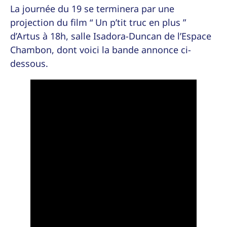
La journée du 19 se terminera par une
projection du film “
Un p’tit truc en plus
”
d’Artus à 18h, salle Isadora-Duncan de l’Espace
Chambon, dont voici la bande annonce ci-
dessous.