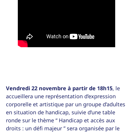
Vendredi 22 novembre à partir de 18h15
, le
accueillera une représentation d’expression
corporelle et artistique par un groupe d’adultes
en situation de handicap, suivie d’une table
ronde sur le thème “ Handicap et accès aux
droits : un défi majeur ” sera organisée par le