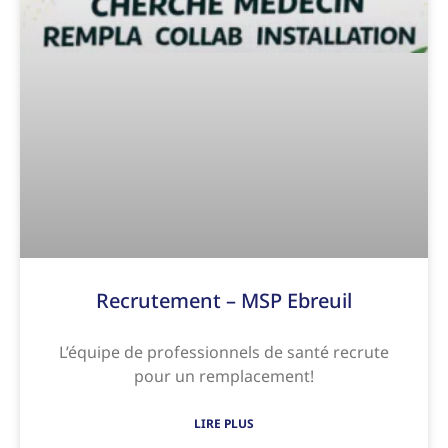
Recrutement – MSP Ebreuil
L’équipe de professionnels de santé recrute
pour un remplacement!
LIRE PLUS