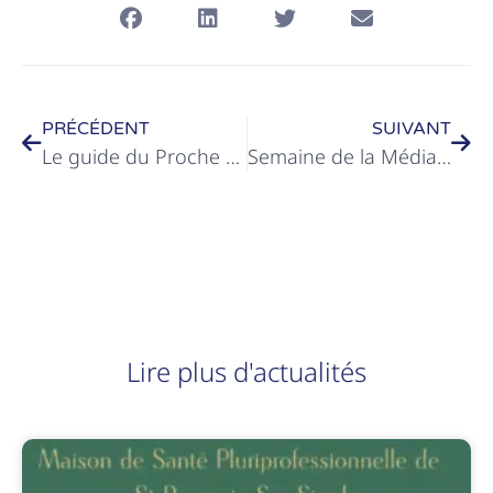
PRÉCÉDENT
SUIVANT
Le guide du Proche Aidant
Semaine de la Médiation Familiale
Lire plus d'actualités