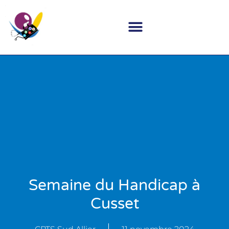
Semaine du Handicap à
Cusset