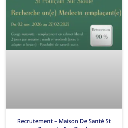
Recrutement – Maison De Santé St