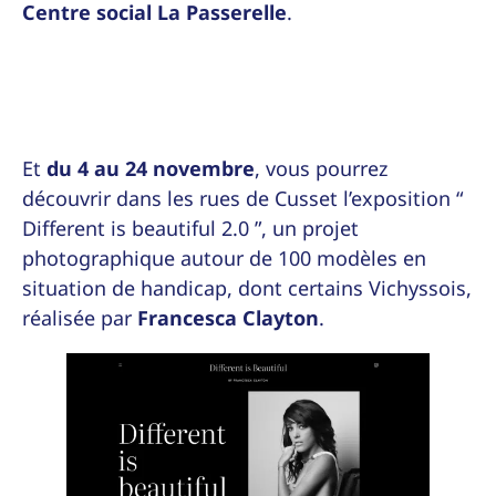
Centre social La Passerelle
.
Et
du 4 au 24 novembre
, vous pourrez
découvrir dans les rues de Cusset l’exposition “
Different is beautiful 2.0 ”, un projet
photographique autour de 100 modèles en
situation de handicap, dont certains Vichyssois,
réalisée par
Francesca Clayton
.