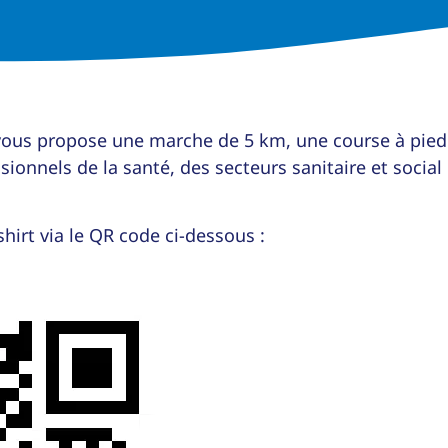
 vous propose une marche de 5 km, une course à pied
onnels de la santé, des secteurs sanitaire et social
hirt via le QR code ci-dessous :