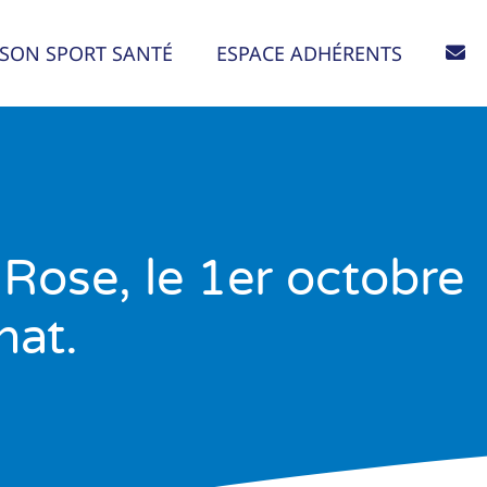
SON SPORT SANTÉ
ESPACE ADHÉRENTS
 Rose, le 1er octobre
nat.