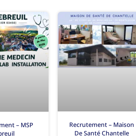
Recrutement – Maison
ment – MSP
De Santé Chantelle
breuil