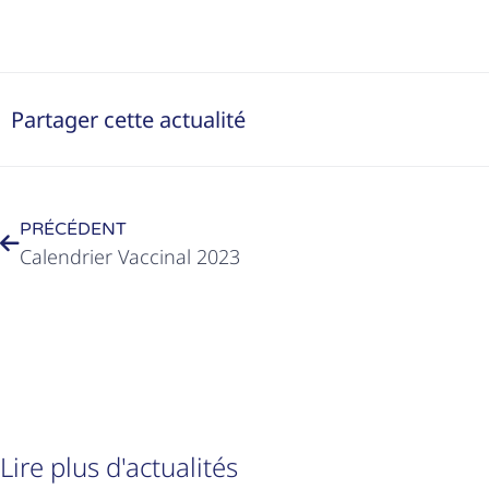
Partager cette actualité
PRÉCÉDENT
Calendrier Vaccinal 2023
Lire plus d'actualités