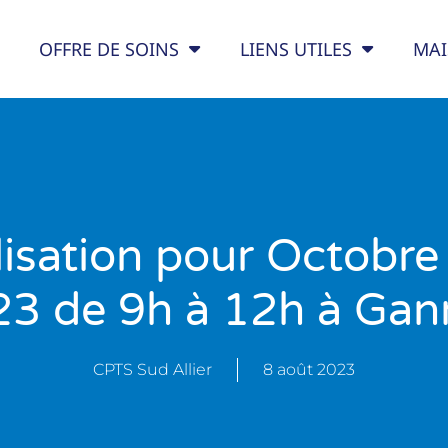
OFFRE DE SOINS
LIENS UTILES
MAI
lisation pour Octobre
3 de 9h à 12h à Gan
CPTS Sud Allier
8 août 2023