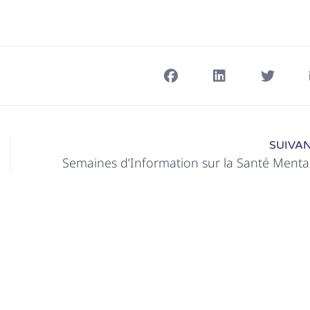
SUIVA
Semaines d’Information sur la Santé Menta