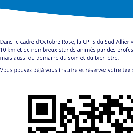
Dans le cadre d’Octobre Rose, la CPTS du Sud-Allier
10 km et de nombreux stands animés par des professi
mais aussi du domaine du soin et du bien-être.
Vous pouvez déjà vous inscrire et réservez votre tee s