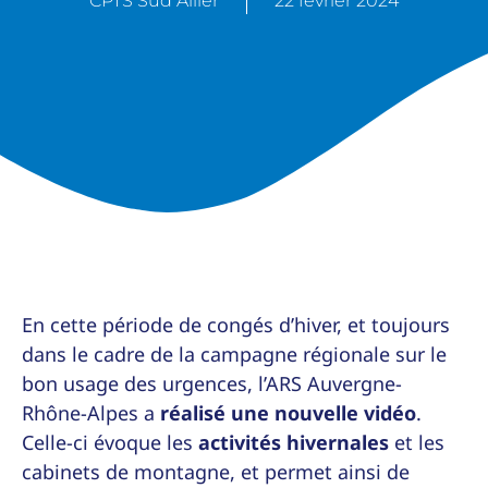
CPTS Sud Allier
22 février 2024
En cette période de congés d’hiver, et toujours
dans le cadre de la campagne régionale sur le
bon usage des urgences, l’ARS Auvergne-
Rhône-Alpes a
réalisé une nouvelle vidéo
.
Celle-ci évoque les
activités hivernales
et les
cabinets de montagne, et permet ainsi de