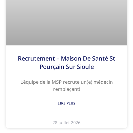
Recrutement – Maison De Santé St
Pourçain Sur Sioule
L’équipe de la MSP recrute un(e) médecin
remplaçant!
LIRE PLUS
28 juillet 2026