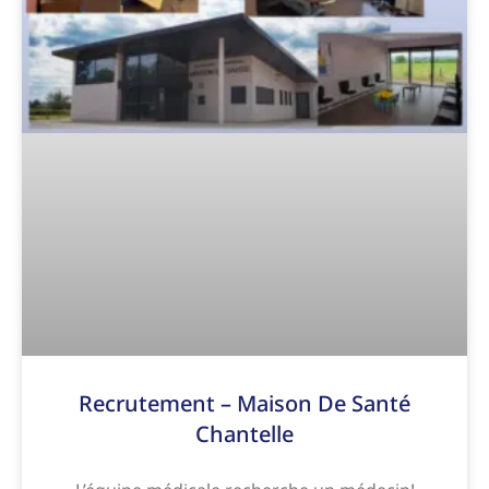
Recrutement – Maison De Santé
Chantelle