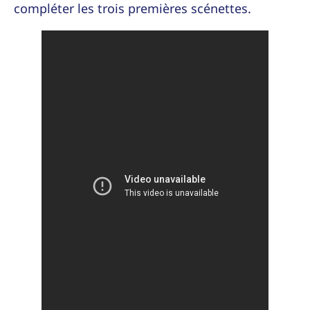
compléter les trois premières scénettes.