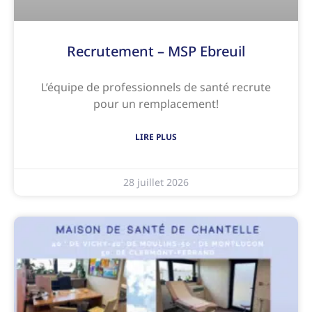
Recrutement – MSP Ebreuil
L’équipe de professionnels de santé recrute
pour un remplacement!
LIRE PLUS
28 juillet 2026