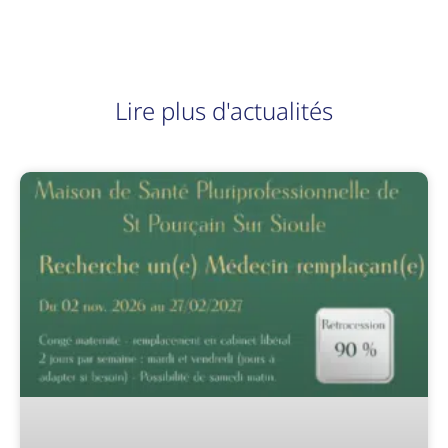
Lire plus d'actualités