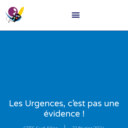
Les Urgences, c’est pas une
évidence !