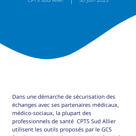
CPTS Sud Allier
30 juin 2025
Dans une démarche de sécurisation des
échanges avec ses partenaires médicaux,
médico-sociaux, la plupart des
professionnels de santé CPTS Sud Allier
utilisent les outils proposés par le GCS