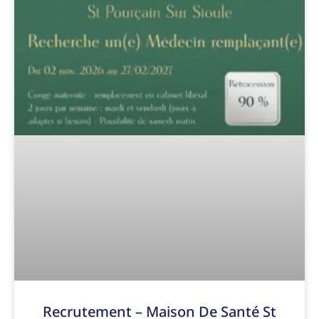
Recrutement – Maison De Santé St