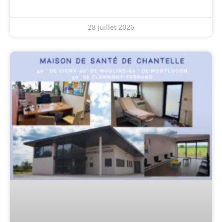
28 juillet 2026