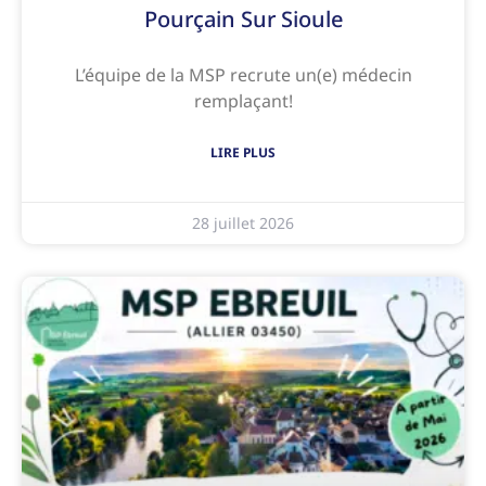
Pourçain Sur Sioule
L’équipe de la MSP recrute un(e) médecin
remplaçant!
LIRE PLUS
28 juillet 2026