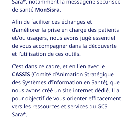
Sara*, notamment la messagerie sécurisée
de santé
MonSisra
.
Afin de faciliter ces échanges et
d’améliorer la prise en charge des patients
et/ou usagers, nous avons jugé essentiel
de vous accompagner dans la découverte
et l’utilisation de ces outils.
C’est dans ce cadre, et en lien avec le
CASSIS
(Comité d’Animation Stratégique
des Systèmes d’Information en Santé), que
nous avons créé un site internet dédié. Il a
pour objectif de vous orienter efficacement
vers les ressources et services du GCS
Sara*.