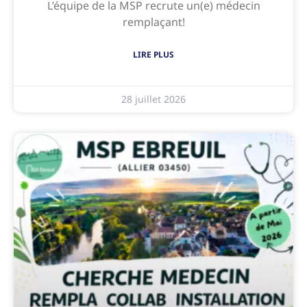
L’équipe de la MSP recrute un(e) médecin
remplaçant!
LIRE PLUS
28 juillet 2026