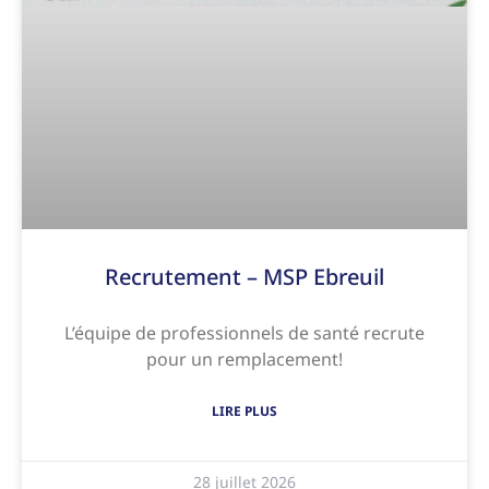
Recrutement – MSP Ebreuil
L’équipe de professionnels de santé recrute
pour un remplacement!
LIRE PLUS
28 juillet 2026