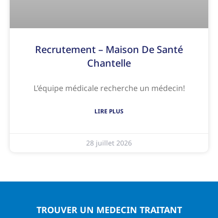
Recrutement – Maison De Santé
Chantelle
L’équipe médicale recherche un médecin!
LIRE PLUS
28 juillet 2026
TROUVER UN MEDECIN TRAITANT