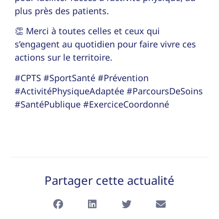
plus près des patients.
👏 Merci à toutes celles et ceux qui
s’engagent au quotidien pour faire vivre ces
actions sur le territoire.
#CPTS #SportSanté #Prévention
#ActivitéPhysiqueAdaptée #ParcoursDeSoins
#SantéPublique #ExerciceCoordonné
Partager cette actualité