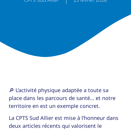
CPTS Sud Allier
23 février 2026
🔎 L’activité physique adaptée a toute sa
place dans les parcours de santé… et notre
territoire en est un exemple concret.
La CPTS Sud Allier est mise à l’honneur dans
deux articles récents qui valorisent le