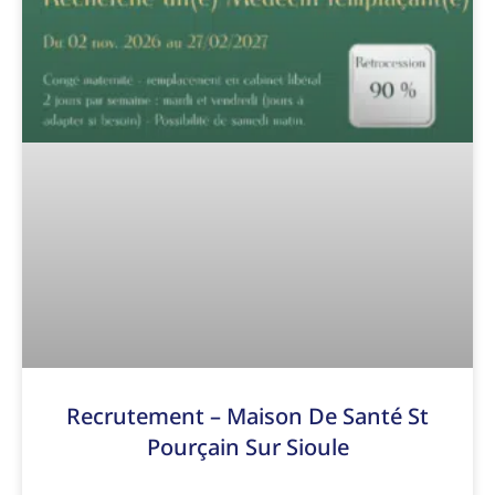
Recrutement – Maison De Santé St
Pourçain Sur Sioule